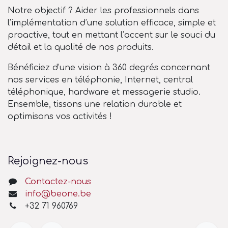
Notre objectif ? Aider les professionnels dans
l’implémentation d’une solution efficace, simple et
proactive, tout en mettant l’accent sur le souci du
détail et la qualité de nos produits.
Bénéficiez d’une vision à 360 degrés concernant
nos services en téléphonie, Internet, central
téléphonique, hardware et messagerie studio.
Ensemble, tissons une relation durable et
optimisons vos activités !
Rejoignez-nous
Contactez-nous
info@beone.be
+32 71 960769