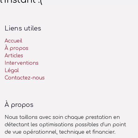
Liens utiles
Accueil
À propos
Articles
Interventions
Légal
Contactez-nous
À propos
Nous taillons avec soin chaque prestation en
détectant les optimisations possibles d’un point
de vue opérationnel, technique et financier.